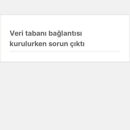
Veri tabanı bağlantısı
kurulurken sorun çıktı