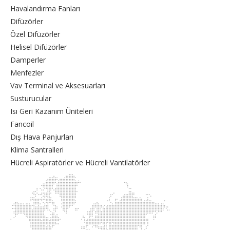
Havalandırma Fanları
Difüzörler
Özel Difüzörler
Helisel Difüzörler
Damperler
Menfezler
Vav Terminal ve Aksesuarları
Susturucular
Isı Geri Kazanım Üniteleri
Fancoil
Dış Hava Panjurları
Klima Santralleri
Hücreli Aspiratörler ve Hücreli Vantilatörler