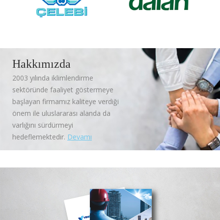
Hakkımızda
2003 yılında iklimlendirme
sektöründe faaliyet göstermeye
başlayan firmamız kaliteye verdiği
önem ile uluslararası alanda da
varlığını sürdürmeyi
hedeflemektedir.
Devamı