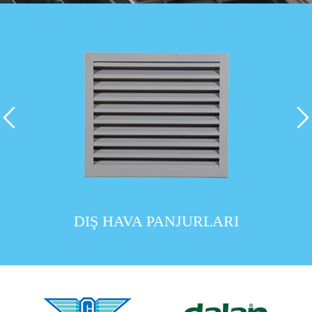
DIŞ HAVA PANJURLARI