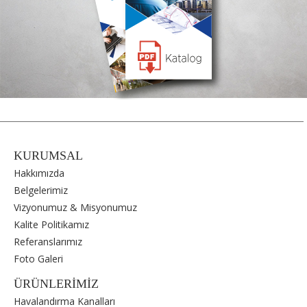
KURUMSAL
Hakkımızda
Belgelerimiz
Vizyonumuz & Misyonumuz
Kalite Politikamız
Referanslarımız
Foto Galeri
ÜRÜNLERİMİZ
Havalandırma Kanalları