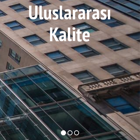
Uluslararası
Kalite